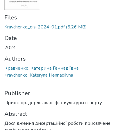
Files
Kravchenko_dis-2024-01.pdf
(5.26 MB)
Date
2024
Authors
Кравченко, Катерина Геннадіївна
Kravchenko, Kateryna Hennadiivna
Publisher
Придніпр. держ. акад. фіз. культури і спорту
Abstract
Дослідження дисертаційної роботи присвячене