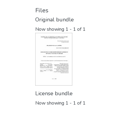
Files
Original bundle
Now showing
1 - 1 of 1
License bundle
Now showing
1 - 1 of 1