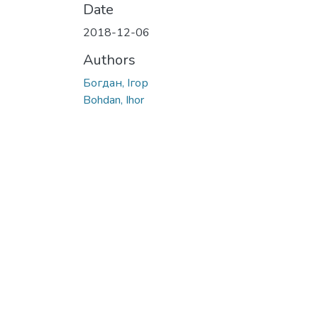
Date
2018-12-06
Authors
Богдан, Ігор
Bohdan, Ihor