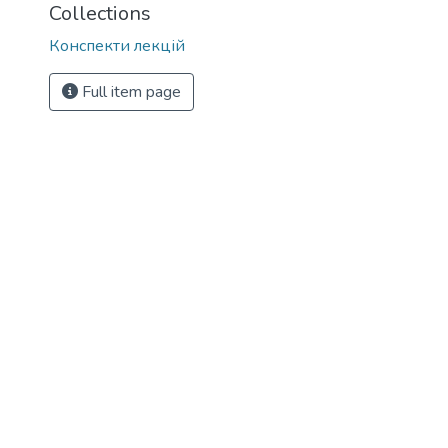
Collections
Конспекти лекцій
Full item page