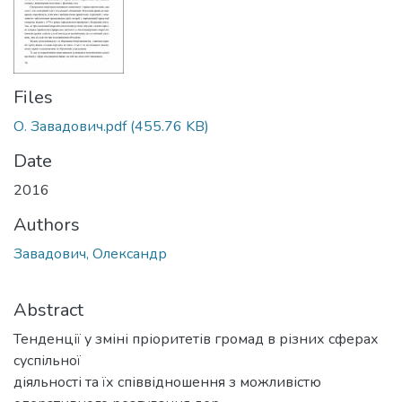
Files
О. Завадович.pdf
(455.76 KB)
Date
2016
Authors
Завадович, Олександр
Abstract
Тенденції у зміні пріоритетів громад в різних сферах
суспільної
діяльності та їх співвідношення з можливістю