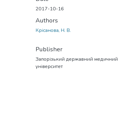
2017-10-16
Authors
Крісанова, Н. В.
Publisher
Запорізький державний медичний
університет